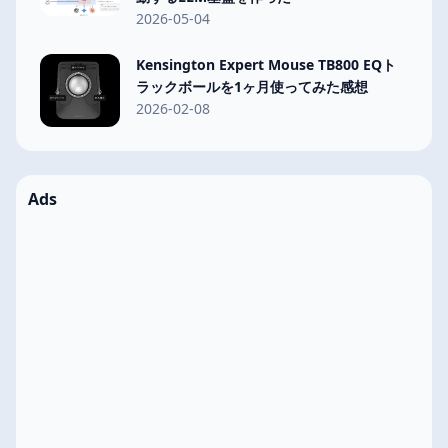
2026-05-04
Kensington Expert Mouse TB800 EQト
ラックボールを1ヶ月使ってみた感想
2026-02-08
Ads