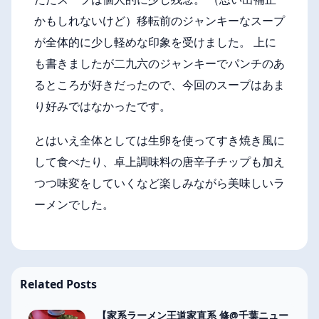
かもしれないけど）移転前のジャンキーなスープ
が全体的に少し軽めな印象を受けました。 上に
も書きましたが二九六のジャンキーでパンチのあ
るところが好きだったので、今回のスープはあま
り好みではなかったです。
とはいえ全体としては生卵を使ってすき焼き風に
して食べたり、卓上調味料の唐辛子チップも加え
つつ味変をしていくなど楽しみながら美味しいラ
ーメンでした。
Related Posts
【家系ラーメン王道家直系 修@千葉ニュー