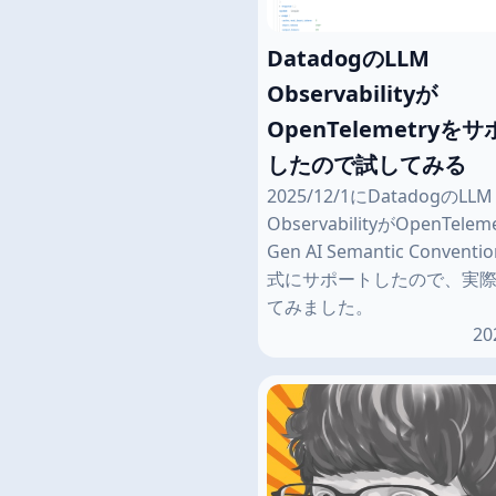
DatadogのLLM
Observabilityが
OpenTelemetryを
したので試してみる
2025/12/1にDatadogのLLM
ObservabilityがOpenTelem
Gen AI Semantic Convent
式にサポートしたので、実
てみました。
20