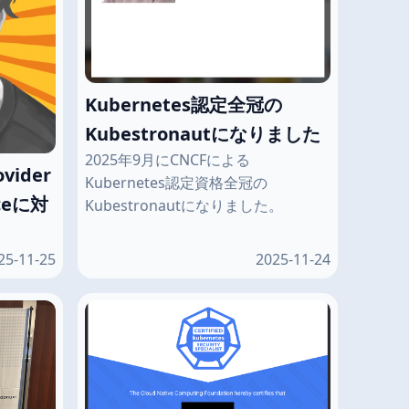
Kubernetes認定全冠の
Kubestronautになりました
2025年9月にCNCFによる
vider
Kubernetes認定資格全冠の
rceに対
Kubestronautになりました。
25-11-25
2025-11-24