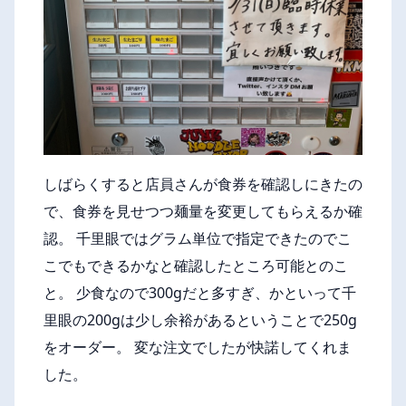
しばらくすると店員さんが食券を確認しにきたの
で、食券を見せつつ麺量を変更してもらえるか確
認。 千里眼ではグラム単位で指定できたのでこ
こでもできるかなと確認したところ可能とのこ
と。 少食なので300gだと多すぎ、かといって千
里眼の200gは少し余裕があるということで250g
をオーダー。 変な注文でしたが快諾してくれま
した。