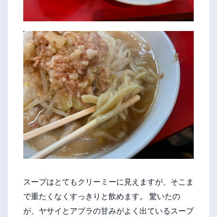
スープはとてもクリーミーに見えますが、そこま
で重たくなくすっきりと飲めます。 驚いたの
が、ヤサイとアブラの甘みがよく出ているスープ