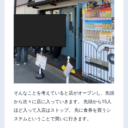
そんなことを考えていると店がオープンし、先頭
から次々に店に入っていきます。 先頭から15人
ほど入って入店はストップ。 先に食券を買うシ
ステムということで買いに行きます。