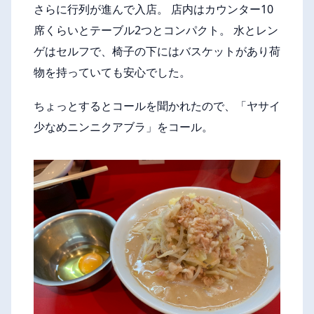
さらに行列が進んで入店。 店内はカウンター10
席くらいとテーブル2つとコンパクト。 水とレン
ゲはセルフで、椅子の下にはバスケットがあり荷
物を持っていても安心でした。
ちょっとするとコールを聞かれたので、「ヤサイ
少なめニンニクアブラ」をコール。