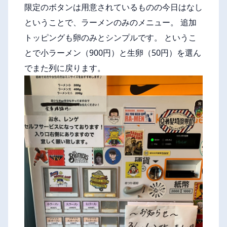
限定のボタンは用意されているものの今日はなし
ということで、ラーメンのみのメニュー。 追加
トッピングも卵のみとシンプルです。 というこ
とで小ラーメン（900円）と生卵（50円）を選ん
でまた列に戻ります。