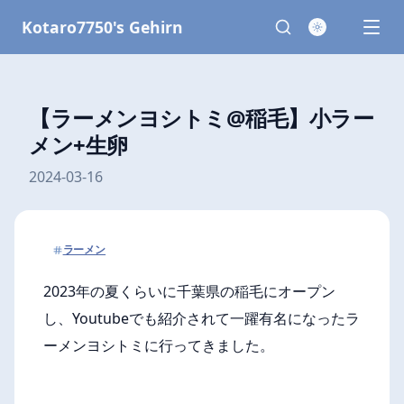
Kotaro7750's Gehirn
【ラーメンヨシトミ@稲毛】小ラー
メン+生卵
2024-03-16
ラーメン
2023年の夏くらいに千葉県の稲毛にオープン
し、Youtubeでも紹介されて一躍有名になったラ
ーメンヨシトミに行ってきました。