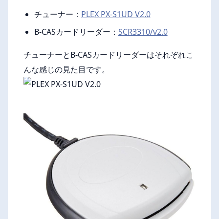
チューナー：
PLEX PX-S1UD V2.0
B-CASカードリーダー：
SCR3310/v2.0
チューナーとB-CASカードリーダーはそれぞれこ
んな感じの見た目です。