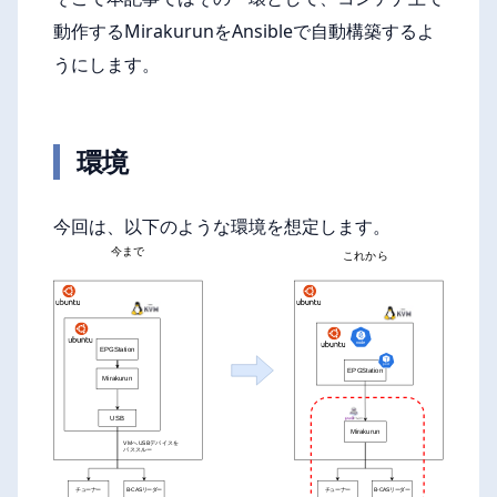
動作するMirakurunをAnsibleで自動構築するよ
うにします。
環境
今回は、以下のような環境を想定します。