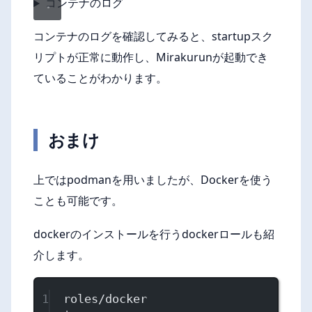
コンテナのログ
コンテナのログを確認してみると、startupスク
リプトが正常に動作し、Mirakurunが起動でき
ていることがわかります。
おまけ
上ではpodmanを用いましたが、Dockerを使う
ことも可能です。
dockerのインストールを行うdockerロールも紹
介します。
1
roles/docker