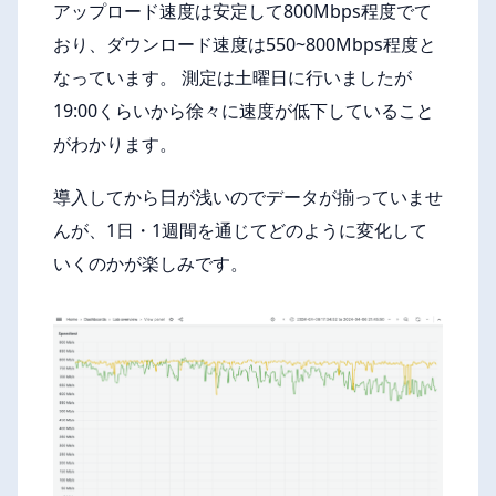
アップロード速度は安定して800Mbps程度でて
おり、ダウンロード速度は550~800Mbps程度と
なっています。 測定は土曜日に行いましたが
19:00くらいから徐々に速度が低下していること
がわかります。
導入してから日が浅いのでデータが揃っていませ
んが、1日・1週間を通じてどのように変化して
いくのかが楽しみです。