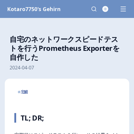
Kotaro7750's Gehirn
自宅のネットワークスピードテス
トを行うPrometheus Exporterを
自作した
2024-04-07
宅鯖
TL; DR;