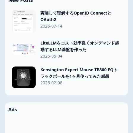
実装して理解するOpenID Connectと
OAuth2
2026-07-14
LiteLLMをコスト効率良くオンデマンド起
動するLLM基盤を作った
2026-05-04
Kensington Expert Mouse TB800 EQト
ラックボールを1ヶ月使ってみた感想
2026-02-08
Ads