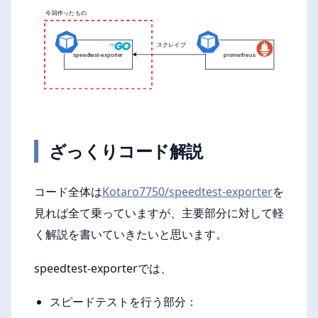
ざっくりコード解説
コード全体は
Kotaro7750/speedtest-exporter
を
見れば全て乗っていますが、主要部分に対して軽
く解説を書いていきたいと思います。
speedtest-exporterでは、
スピードテストを行う部分：