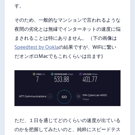
す。
そのため、一般的なマンションで言われるような
夜間の劣化とは無縁でインターネットの速度に悩
まされることは特にありません。 （下の画像は
Speedtest by Ookla
の結果ですが、WiFiに繋い
だオンボロMacでもこれくらいは出ます)
ただ、１日を通じてどのくらいの速度が出ている
のかを把握してみたいのと、純粋にスピードテス