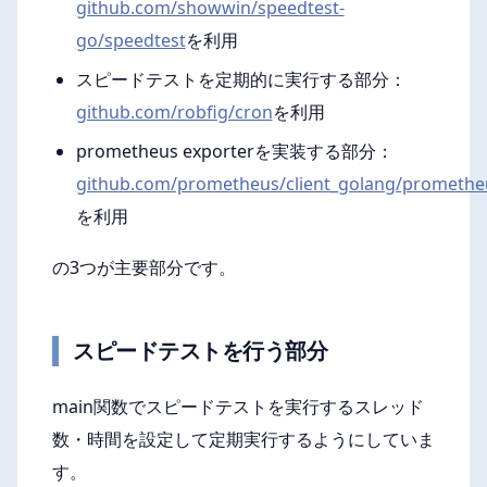
github.com/showwin/speedtest-
go/speedtest
を利用
スピードテストを定期的に実行する部分：
github.com/robfig/cron
を利用
prometheus exporterを実装する部分：
github.com/prometheus/client_golang/promethe
を利用
の3つが主要部分です。
スピードテストを行う部分
main関数でスピードテストを実行するスレッド
数・時間を設定して定期実行するようにしていま
す。