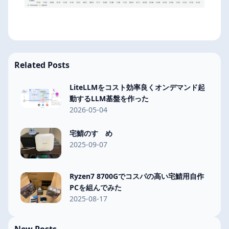
Related Posts
LiteLLMをコスト効率良くオンデマンド起
動するLLM基盤を作った
2026-05-04
宅鯖のすゝめ
2025-09-07
Ryzen7 8700Gでコスパの高い宅鯖用自作
PCを組んでみた
2025-08-17
New Posts