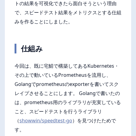
トの結果を可視化できたら面白そうという理由
で、スピードテスト結果をメトリクスとする仕組
みを作ることにしました。
仕組み
今回は、既に宅鯖で構築してあるKubernetes・
その上で動いているPrometheusを流用し、
Golangでprometheusのexporterを書いてスク
レイプさせることにします。 Golangで書いたの
は、prometheus用のライブラリが充実している
こと、スピードテストを行うライブラリ
（
showwin/speedtest-go
）を見つけたためで
す。