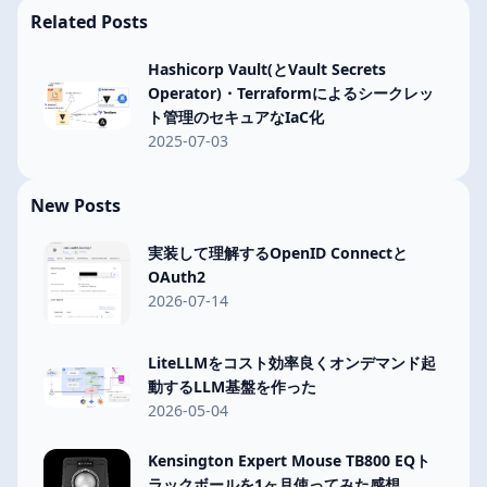
Related Posts
Hashicorp Vault(とVault Secrets
Operator)・Terraformによるシークレッ
ト管理のセキュアなIaC化
2025-07-03
New Posts
実装して理解するOpenID Connectと
OAuth2
2026-07-14
LiteLLMをコスト効率良くオンデマンド起
動するLLM基盤を作った
2026-05-04
Kensington Expert Mouse TB800 EQト
ラックボールを1ヶ月使ってみた感想