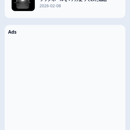
2026-02-08
Ads