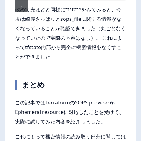
改めて先ほどと同様にtfstateをみてみると、今
度は綺麗さっぱりとsops_fileに関する情報がな
くなっていることが確認できました（丸ごとなく
なっていたので実際の内容はなし）。 これによ
ってtfstate内部から完全に機密情報をなくすこ
とができました。
まとめ
この記事ではTerraformのSOPS providerが
Ephemeral resourceに対応したことを受けて、
実際に試してみた内容を紹介しました。
これによって機密情報の読み取り部分に関しては