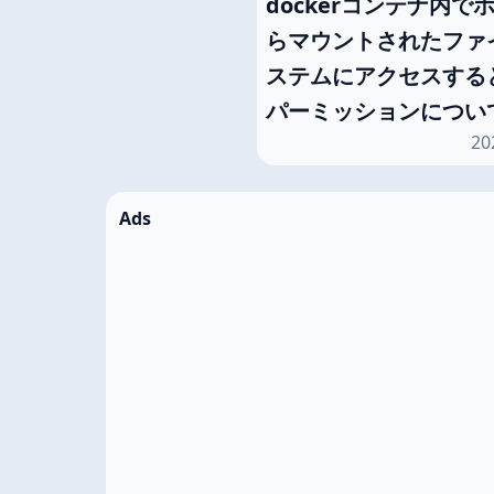
dockerコンテナ内で
らマウントされたファ
ステムにアクセスする
パーミッションについ
20
Ads