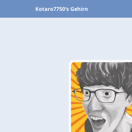
Kotaro7750's Gehirn